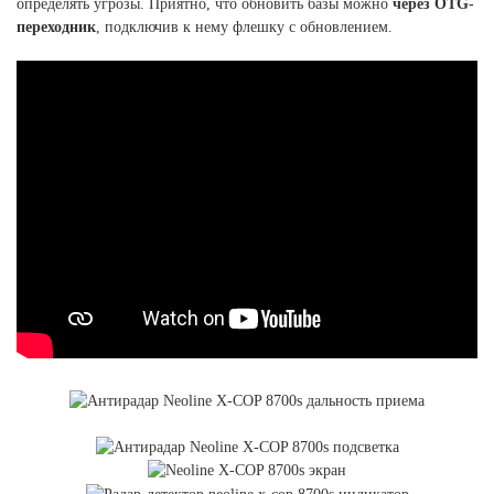
определять угрозы. Приятно, что обновить базы можно
через OTG-
переходник
, подключив к нему флешку с обновлением.