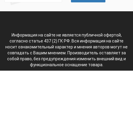
Информация на сайте не является публичной офертой,
согласно статье 437 (2) ГК РФ. Вся информация на сайте
носит ознакомительный характер и мнения авторов могут не
совпадать с Вашим мнением. Производитель оставляет за
собой право, без предупреждения изменить внешний вид и
функциональное оснащение товара.