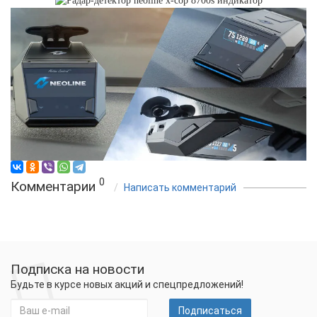
0
Комментарии
Написать комментарий
Подписка на новости
Будьте в курсе новых акций и спецпредложений!
Подписаться