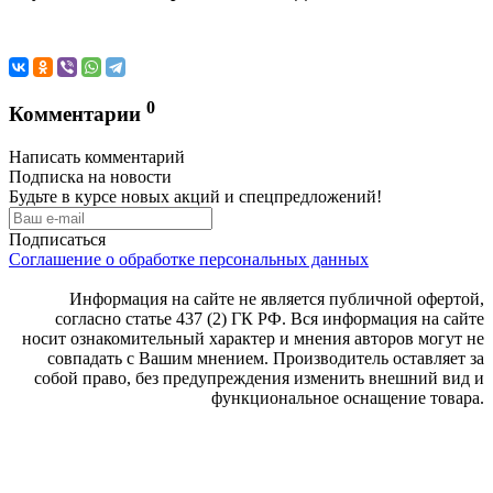
0
Комментарии
Написать комментарий
Подписка на новости
Будьте в курсе новых акций и спецпредложений!
Подписаться
Соглашение о обработке персональных данных
Информация на сайте не является публичной офертой,
согласно статье 437 (2) ГК РФ. Вся информация на сайте
носит ознакомительный характер и мнения авторов могут не
совпадать с Вашим мнением. Производитель оставляет за
собой право, без предупреждения изменить внешний вид и
функциональное оснащение товара.