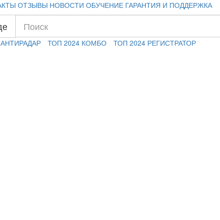
АКТЫ
ОТЗЫВЫ
НОВОСТИ
ОБУЧЕНИЕ
ГАРАНТИЯ И ПОДДЕРЖКА
де
 АНТИРАДАР
ТОП 2024 КОМБО
ТОП 2024 РЕГИСТРАТОР