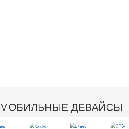
ОМОБИЛЬНЫЕ ДЕВАЙСЫ