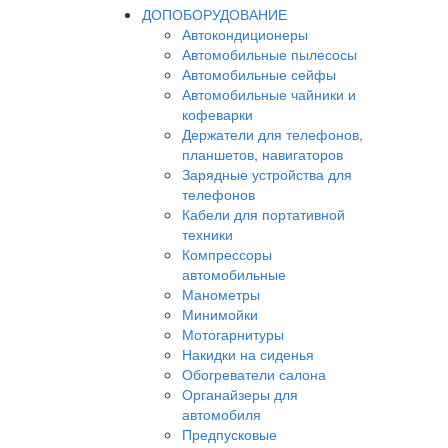
ДОПОБОРУДОВАНИЕ
Автокондиционеры
Автомобильные пылесосы
Автомобильные сейфы
Автомобильные чайники и
кофеварки
Держатели для телефонов,
планшетов, навигаторов
Зарядные устройства для
телефонов
Кабели для портативной
техники
Компрессоры
автомобильные
Манометры
Минимойки
Мотогарнитуры
Накидки на сиденья
Обогреватели салона
Органайзеры для
автомобиля
Предпусковые